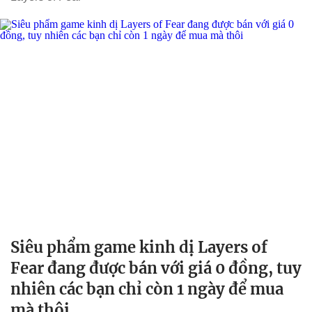
Siêu phẩm game kinh dị Layers of
Fear đang được bán với giá 0 đồng, tuy
nhiên các bạn chỉ còn 1 ngày để mua
mà thôi