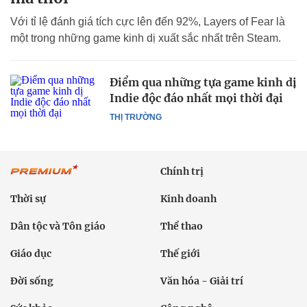
Với tỉ lệ đánh giá tích cực lên đến 92%, Layers of Fear là
một trong những game kinh dị xuất sắc nhất trên Steam.
Điểm qua những tựa game kinh dị
Indie độc đáo nhất mọi thời đại
THỊ TRƯỜNG
Chính trị
Thời sự
Kinh doanh
Dân tộc và Tôn giáo
Thể thao
Giáo dục
Thế giới
Đời sống
Văn hóa - Giải trí