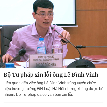
Bộ Tư pháp xin lỗi ông Lê Đình Vinh
Liên quan đến việc ông Lê Đình Vinh trúng tuyển chức
hiệu trưởng trường ĐH Luật Hà Nội nhưng không được bổ
nhiệm, Bộ Tư pháp đã có văn bản xin lỗi.