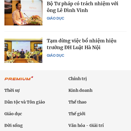
Bộ Tư pháp có trách nhiệm với
ông Lê Đình Vinh
GIÁO DỤC
Tạm dừng việc bổ nhiệm hiệu
trưởng ĐH Luật Hà Nội
GIÁO DỤC
Chính trị
Thời sự
Kinh doanh
Dân tộc và Tôn giáo
Thể thao
Giáo dục
Thế giới
Đời sống
Văn hóa - Giải trí