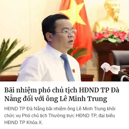
Bãi nhiệm phó chủ tịch HĐND TP Đà
Nẵng đối với ông Lê Minh Trung
HĐND TP Đà Nẵng bãi nhiệm ông Lê Minh Trung khỏi
chức vụ Phó chủ tịch Thường trực HĐND TP, đại biểu
HĐND TP Khóa X.