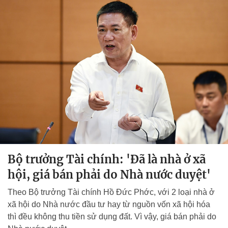
Bộ trưởng Tài chính: 'Đã là nhà ở xã
hội, giá bán phải do Nhà nước duyệt'
Theo Bộ trưởng Tài chính Hồ Đức Phớc, với 2 loại nhà ở
xã hội do Nhà nước đầu tư hay từ nguồn vốn xã hội hóa
thì đều không thu tiền sử dụng đất. Vì vậy, giá bán phải do