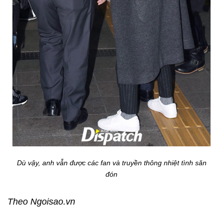
Dù vậy, anh vẫn được các fan và truyền thông nhiệt tình săn
đón
Theo Ngoisao.vn