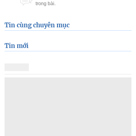
Tin cùng chuyên mục
Tin mới