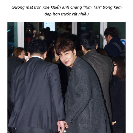
Gương mặt tròn xoe khiến anh chàng "Kim Tan" trông kém
đẹp hơn trước rất nhiều