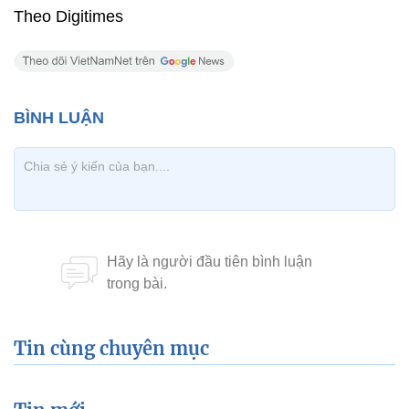
Theo Digitimes
Tin cùng chuyên mục