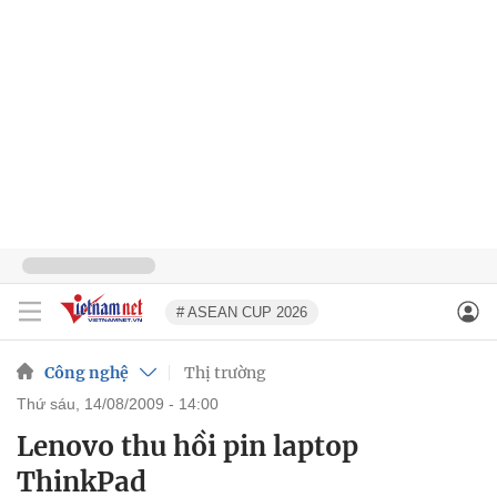
# ASEAN CUP 2026
Công nghệ
Thị trường
thứ sáu, 14/08/2009 - 14:00
Lenovo thu hồi pin laptop
ThinkPad