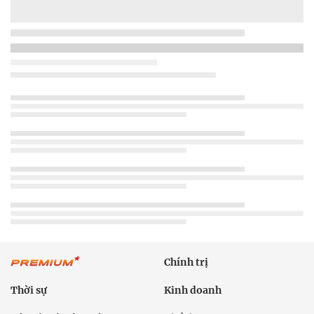
Chính trị
Thời sự
Kinh doanh