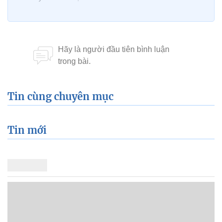
Tin cùng chuyên mục
Tin mới