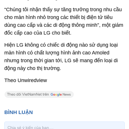
“Chúng tôi nhận thấy sự tăng trưởng trong nhu cầu
cho màn hình nhỏ trong các thiết bị điện tử tiêu
dùng cao cấp và các di động thông minh”, một giám
đốc cấp cao của LG cho biết.
Hiện LG không có chiếc di động nào sử dụng loại
màn hình có chất lượng hình ảnh cao Amoled
nhưng trong thời gian tới, LG sẽ mang đến loại di
động này cho thị trường.
Theo Unwiredview