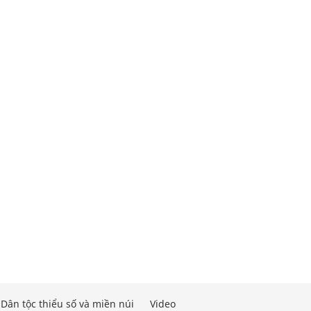
Dân tộc thiểu số và miền núi
Video