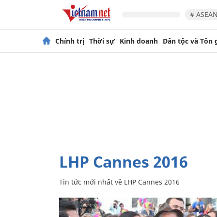
# ASEAN
Chính trị
Thời sự
Kinh doanh
Dân tộc và Tôn 
LHP Cannes 2016
Tin tức mới nhất về
LHP Cannes 2016