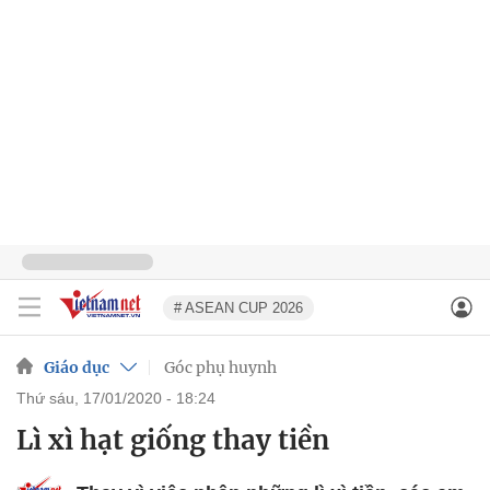
# ASEAN CUP 2026
Giáo dục
Góc phụ huynh
thứ sáu, 17/01/2020 - 18:24
Lì xì hạt giống thay tiền