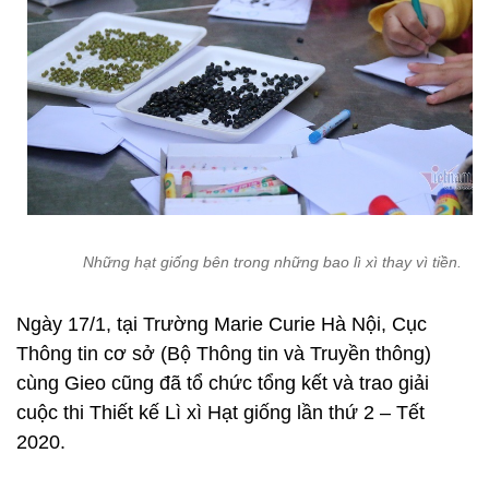
Những hạt giống bên trong những bao lì xì thay vì tiền.
Ngày 17/1, tại Trường Marie Curie Hà Nội, Cục
Thông tin cơ sở (Bộ Thông tin và Truyền thông)
cùng Gieo cũng đã tổ chức tổng kết và trao giải
cuộc thi Thiết kế Lì xì Hạt giống lần thứ 2 – Tết
2020.