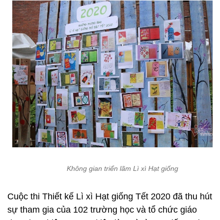
Không gian triển lãm Lì xì Hạt giống
Cuộc thi Thiết kế Lì xì Hạt giống Tết 2020 đã thu hút
sự tham gia của 102 trường học và tổ chức giáo