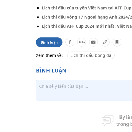
Lịch thi đấu của tuyển Việt Nam tại AFF Cup
Lịch thi đấu vòng 17 Ngoại hạng Anh 2024/
Lịch thi đấu AFF Cup 2024 mới nhất: Việt Na
Bình luận
Xem thêm về:
Lịch thi đấu bóng đá