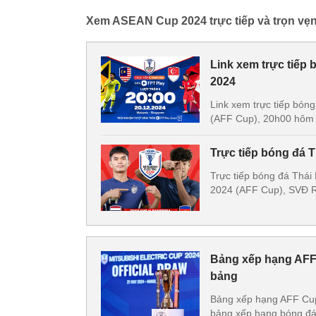
Xem ASEAN Cup 2024 trực tiếp và trọn vẹn 
Link xem trực tiếp
2024
Link xem trực tiếp bón
(AFF Cup), 20h00 hôm 
Trực tiếp bóng đá 
Trực tiếp bóng đá Thá
2024 (AFF Cup), SVĐ R
Bảng xếp hạng AFF
bảng
Bảng xếp hạng AFF Cup
bảng xếp hạng bóng đá 