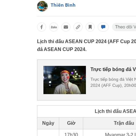
Thiên Bình
Lịch thi đấu ASEAN CUP 2024 (AFF Cup 202
đá ASEAN CUP 2024.
Trực tiếp bóng đá 
Trực tiếp bóng đá Việt
2024 (AFF Cup), 20h00
Lịch thi đấu ASE
Ngày
Giờ
Trận đấu
17h30
Myanmar 3-2 