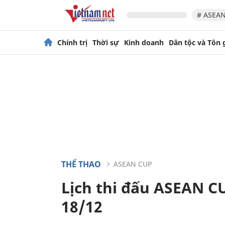
# ASEAN
Chính trị
Thời sự
Kinh doanh
Dân tộc và Tôn 
THỂ THAO
ASEAN CUP
Lịch thi đấu ASEAN C
18/12