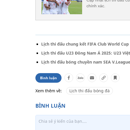
chính xác.
Lịch thi đấu chung kết FIFA Club World Cup
Lịch thi đấu U23 Đông Nam Á 2025: U23 Vi
Lịch thi đấu bóng chuyền nam SEA V.Leagu
Bình luận
Xem thêm về:
Lịch thi đấu bóng đá