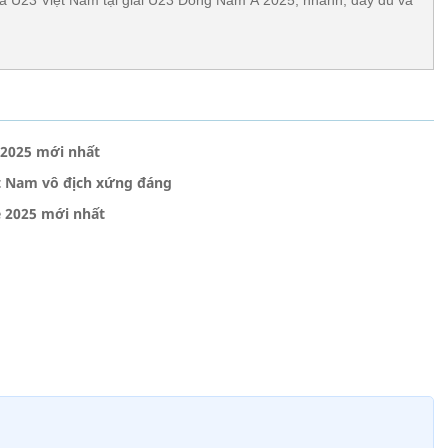
 2025 mới nhất
ệt Nam vô địch xứng đáng
e 2025 mới nhất