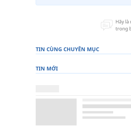
TIN CÙNG CHUYÊN MỤC
TIN MỚI