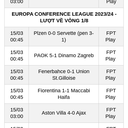
03:00
Play
EUROPA CONFERENCE LEAGUE 2023/24 -
LƯỢT VỀ VÒNG 1/8
15/03
Plzen 0-0 Servette (pen 3-
FPT
00:45
1)
Play
15/03
FPT
PAOK 5-1 Dinamo Zagreb
00:45
Play
15/03
Fenerbahce 0-1 Union
FPT
00:45
St.Gilloise
Play
15/03
Fiorentina 1-1 Maccabi
FPT
00:45
Haifa
Play
15/03
FPT
Aston Villa 4-0 Ajax
03:00
Play