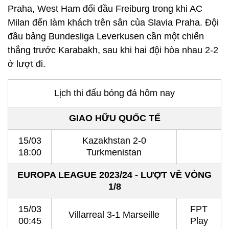
Praha, West Ham đối đầu Freiburg trong khi AC
Milan đến làm khách trên sân của Slavia Praha. Đội
đầu bảng Bundesliga Leverkusen cần một chiến
thắng trước Karabakh, sau khi hai đội hòa nhau 2-2
ở lượt đi.
Lịch thi đấu bóng đá hôm nay
GIAO HỮU QUỐC TẾ
15/03
Kazakhstan 2-0
18:00
Turkmenistan
EUROPA LEAGUE 2023/24 - LƯỢT VỀ VÒNG
1/8
15/03
FPT
Villarreal 3-1 Marseille
00:45
Play