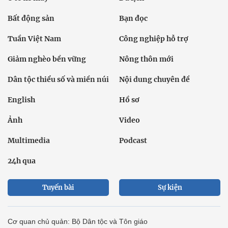
Bất động sản
Bạn đọc
Tuần Việt Nam
Công nghiệp hỗ trợ
Giảm nghèo bền vững
Nông thôn mới
Dân tộc thiểu số và miền núi
Nội dung chuyên đề
English
Hồ sơ
Ảnh
Video
Multimedia
Podcast
24h qua
Tuyến bài
Sự kiện
Cơ quan chủ quản: Bộ Dân tộc và Tôn giáo