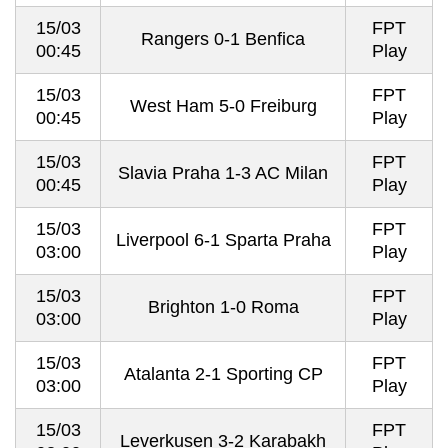
15/03
FPT
Rangers 0-1 Benfica
00:45
Play
15/03
FPT
West Ham 5-0 Freiburg
00:45
Play
15/03
FPT
Slavia Praha 1-3 AC Milan
00:45
Play
15/03
FPT
Liverpool 6-1 Sparta Praha
03:00
Play
15/03
FPT
Brighton 1-0 Roma
03:00
Play
15/03
FPT
Atalanta 2-1 Sporting CP
03:00
Play
15/03
FPT
Leverkusen 3-2 Karabakh