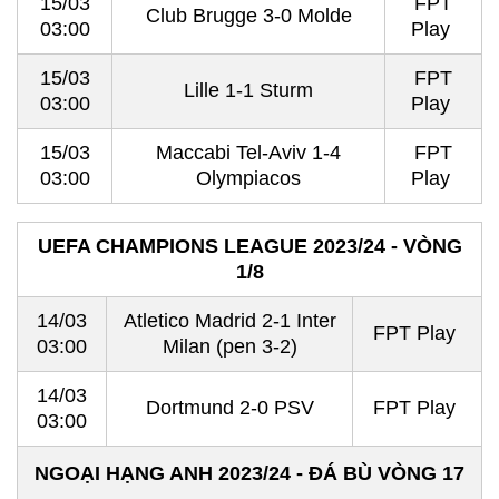
15/03
FPT
Club Brugge 3-0 Molde
03:00
Play
15/03
FPT
Lille 1-1 Sturm
03:00
Play
15/03
Maccabi Tel-Aviv 1-4
FPT
03:00
Olympiacos
Play
UEFA CHAMPIONS LEAGUE 2023/24 - VÒNG
1/8
14/03
Atletico Madrid 2-1 Inter
FPT Play
03:00
Milan (pen 3-2)
14/03
Dortmund 2-0 PSV
FPT Play
03:00
NGOẠI HẠNG ANH 2023/24 - ĐÁ BÙ VÒNG 17