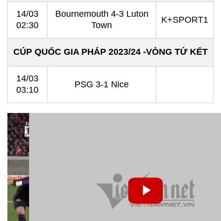
14/03
Bournemouth 4-3 Luton
K+SPORT1
02:30
Town
CÚP QUỐC GIA PHÁP 2023/24 -VÒNG TỨ KẾT
14/03
PSG 3-1 Nice
03:10