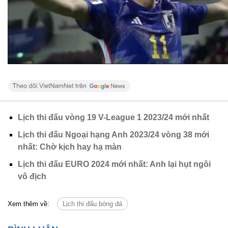
Lịch thi đấu vòng 19 V-League 1 2023/24 mới nhất
Lịch thi đấu Ngoại hạng Anh 2023/24 vòng 38 mới
nhất: Chờ kịch hay hạ màn
Lịch thi đấu EURO 2024 mới nhất: Anh lại hụt ngôi
vô địch
Xem thêm về:
Lịch thi đấu bóng đá