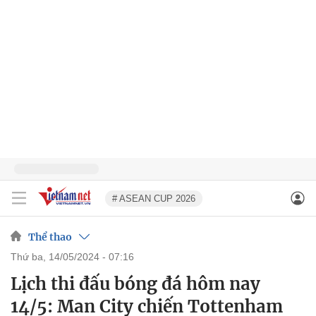
# ASEAN CUP 2026
Thể thao
thứ ba, 14/05/2024 - 07:16
Lịch thi đấu bóng đá hôm nay
14/5: Man City chiến Tottenham