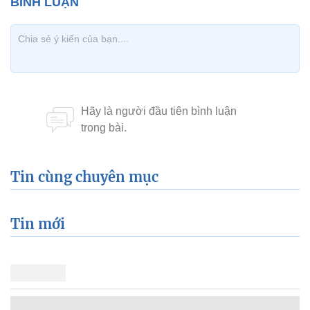
Tin cùng chuyên mục
Tin mới