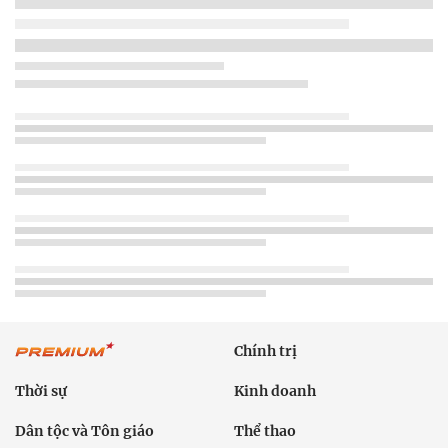
Chính trị
Thời sự
Kinh doanh
Dân tộc và Tôn giáo
Thể thao