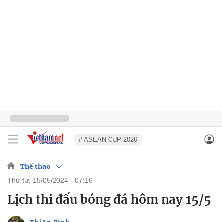
# ASEAN CUP 2026
Thể thao
thứ tư, 15/05/2024 - 07:16
Lịch thi đấu bóng đá hôm nay 15/5