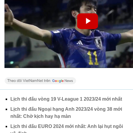
Lịch thi đấu vòng 19 V-League 1 2023/24 mới nhất
Lịch thi đấu Ngoại hạng Anh 2023/24 vòng 38 mới
nhất: Chờ kịch hay hạ màn
Lịch thi đấu EURO 2024 mới nhất: Anh lại hụt ngôi