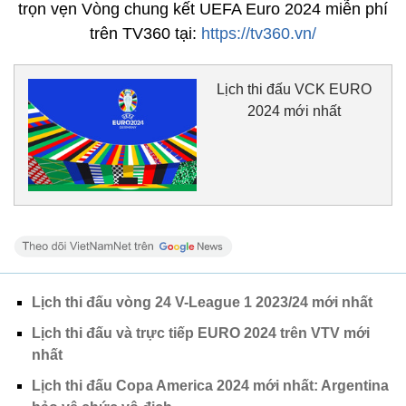
trọn vẹn Vòng chung kết UEFA Euro 2024 miễn phí
trên TV360 tại:
https://tv360.vn/
Lịch thi đấu VCK EURO
2024 mới nhất
Lịch thi đấu vòng 24 V-League 1 2023/24 mới nhất
Lịch thi đấu và trực tiếp EURO 2024 trên VTV mới
nhất
Lịch thi đấu Copa America 2024 mới nhất: Argentina