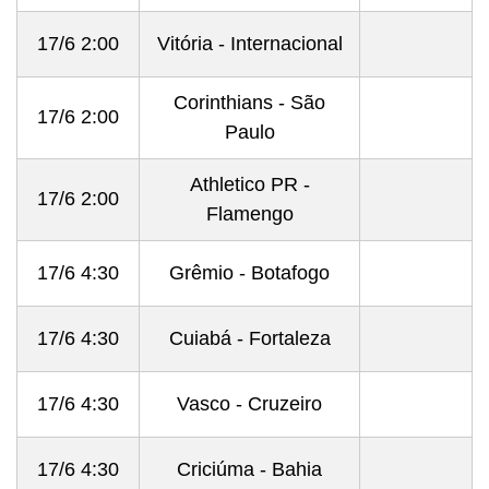
17/6 2:00
Vitória - Internacional
Corinthians - São
17/6 2:00
Paulo
Athletico PR -
17/6 2:00
Flamengo
17/6 4:30
Grêmio - Botafogo
17/6 4:30
Cuiabá - Fortaleza
17/6 4:30
Vasco - Cruzeiro
17/6 4:30
Criciúma - Bahia