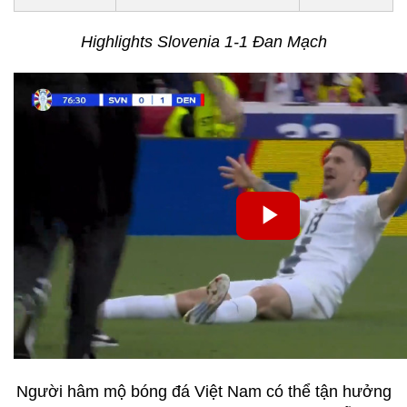
Highlights Slovenia 1-1 Đan Mạch
Người hâm mộ bóng đá Việt Nam có thể tận hưởng