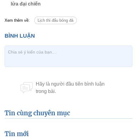
lửa đại chiến
Xem thêm về:
Lịch thi đấu bóng đá
Tin cùng chuyên mục
Tin mới