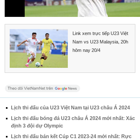
Link xem trực tiếp U23 Việt
Nam vs U23 Malaysia, 20h
hôm nay 20/4
Lịch thi đấu của U23 Việt Nam tại U23 châu Á 2024
Lịch thi đấu bóng đá U23 châu Á 2024 mới nhất: Xác
định 3 đội dự Olympic
Lịch thi đấu bán kết Cúp C1 2023-24 mới nhất: Rực