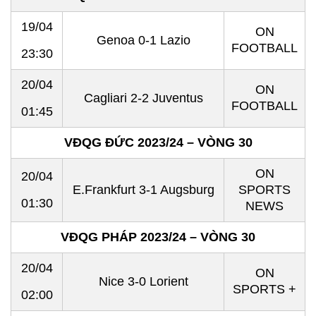
19/04
ON
Genoa 0-1 Lazio
FOOTBALL
23:30
20/04
ON
Cagliari 2-2 Juventus
FOOTBALL
01:45
VĐQG ĐỨC 2023/24 – VÒNG 30
ON
20/04
E.Frankfurt 3-1 Augsburg
SPORTS
01:30
NEWS
VĐQG PHÁP 2023/24 – VÒNG 30
20/04
ON
Nice 3-0 Lorient
SPORTS +
02:00