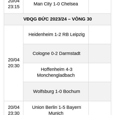
20/04
Man City 1-0 Chelsea
23:15
VĐQG ĐỨC 2023/24 – VÒNG 30
Heidenheim 1-2 RB Leipzig
Cologne 0-2 Darmstadt
20/04
20:30
Hoffenheim 4-3
Monchengladbach
Wolfsburg 1-0 Bochum
20/04
Union Berlin 1-5 Bayern
23:30
Munich