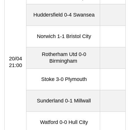
Huddersfield 0-4 Swansea
Norwich 1-1 Bristol City
Rotherham Utd 0-0
20/04
Birmingham
21:00
Stoke 3-0 Plymouth
Sunderland 0-1 Millwall
Watford 0-0 Hull City