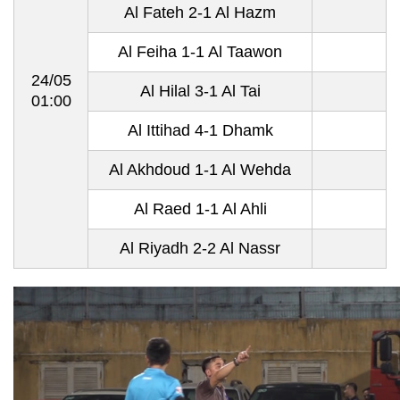
Al Fateh 2-1 Al Hazm
Al Feiha 1-1 Al Taawon
24/05
Al Hilal 3-1 Al Tai
01:00
Al Ittihad 4-1 Dhamk
Al Akhdoud 1-1 Al Wehda
Al Raed 1-1 Al Ahli
Al Riyadh 2-2 Al Nassr