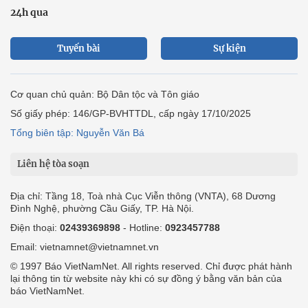
24h qua
Tuyến bài
Sự kiện
Cơ quan chủ quản: Bộ Dân tộc và Tôn giáo
Số giấy phép: 146/GP-BVHTTDL, cấp ngày 17/10/2025
Tổng biên tập: Nguyễn Văn Bá
Liên hệ tòa soạn
Địa chỉ: Tầng 18, Toà nhà Cục Viễn thông (VNTA), 68 Dương
Đình Nghệ, phường Cầu Giấy, TP. Hà Nội.
Điện thoại:
02439369898
- Hotline:
0923457788
Email: vietnamnet@vietnamnet.vn
© 1997 Báo VietNamNet. All rights reserved. Chỉ được phát hành
lại thông tin từ website này khi có sự đồng ý bằng văn bản của
báo VietNamNet.