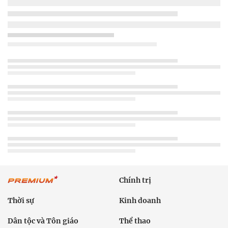
Chính trị
Thời sự
Kinh doanh
Dân tộc và Tôn giáo
Thể thao