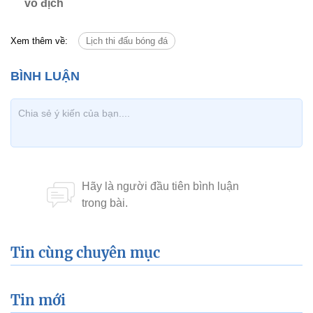
vô địch
Xem thêm về:
Lịch thi đấu bóng đá
Tin cùng chuyên mục
Tin mới