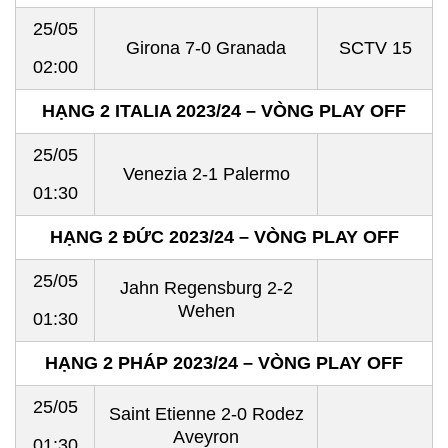
25/05
Girona 7-0 Granada
SCTV 15
02:00
HẠNG 2 ITALIA 2023/24 – VÒNG PLAY OFF
25/05
Venezia 2-1 Palermo
01:30
HẠNG 2 ĐỨC 2023/24 – VÒNG PLAY OFF
25/05
Jahn Regensburg 2-2
Wehen
01:30
HẠNG 2 PHÁP 2023/24 – VÒNG PLAY OFF
25/05
Saint Etienne 2-0 Rodez
Aveyron
01:30