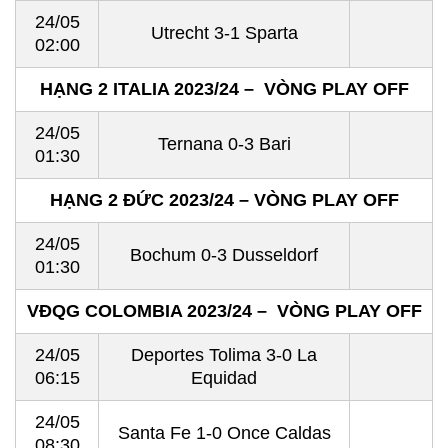
24/05
Utrecht 3-1 Sparta
02:00
HẠNG 2 ITALIA 2023/24 – VÒNG PLAY OFF
24/05
Ternana 0-3 Bari
01:30
HẠNG 2 ĐỨC 2023/24 – VÒNG PLAY OFF
24/05
Bochum 0-3 Dusseldorf
01:30
VĐQG COLOMBIA 2023/24 – VÒNG PLAY OFF
24/05
Deportes Tolima 3-0 La
06:15
Equidad
24/05
Santa Fe 1-0 Once Caldas
08:30