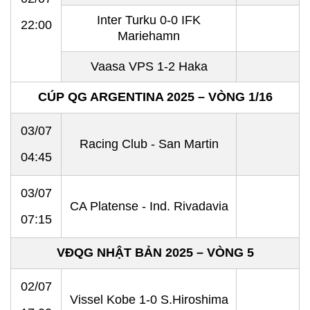
Inter Turku 0-0 IFK
22:00
Mariehamn
Vaasa VPS 1-2 Haka
CÚP QG ARGENTINA 2025 – VÒNG 1/16
03/07
Racing Club - San Martin
04:45
03/07
CA Platense - Ind. Rivadavia
07:15
VĐQG NHẬT BẢN 2025 – VÒNG 5
02/07
Vissel Kobe 1-0 S.Hiroshima