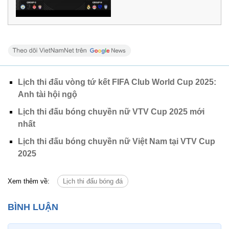
Lịch thi đấu vòng tứ kết FIFA Club World Cup 2025:
Anh tài hội ngộ
Lịch thi đấu bóng chuyền nữ VTV Cup 2025 mới
nhất
Lịch thi đấu bóng chuyền nữ Việt Nam tại VTV Cup
2025
Xem thêm về:
Lịch thi đấu bóng đá