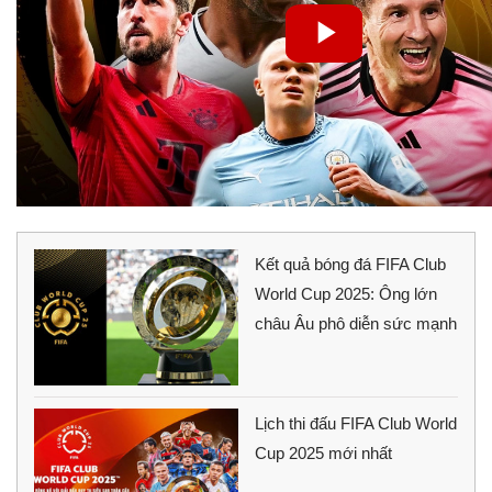
Kết quả bóng đá FIFA Club
World Cup 2025: Ông lớn
châu Âu phô diễn sức mạnh
Lịch thi đấu FIFA Club World
Cup 2025 mới nhất