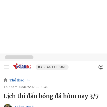
# ASEAN CUP 2026
Thể thao
thứ năm, 03/07/2025 - 06:45
Lịch thi đấu bóng đá hôm nay 3/7