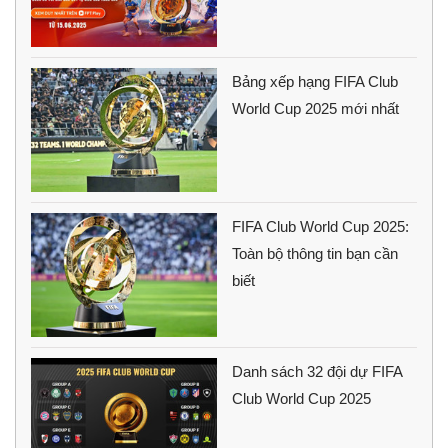
Bảng xếp hạng FIFA Club
World Cup 2025 mới nhất
FIFA Club World Cup 2025:
Toàn bộ thông tin bạn cần
biết
Danh sách 32 đội dự FIFA
Club World Cup 2025