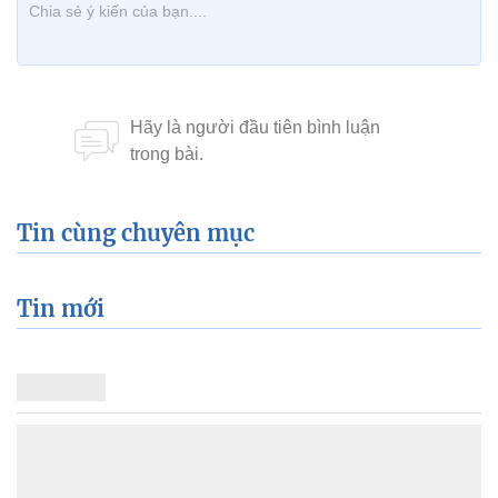
Tin cùng chuyên mục
Tin mới