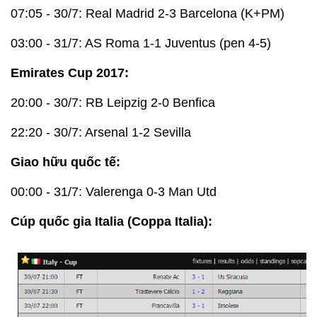
07:05 - 30/7: Real Madrid 2-3 Barcelona (K+PM)
03:00 - 31/7: AS Roma 1-1 Juventus (pen 4-5)
Emirates Cup 2017:
20:00 - 30/7: RB Leipzig 2-0 Benfica
22:20 - 30/7: Arsenal 1-2 Sevilla
Giao hữu quốc tế:
00:00 - 31/7: Valerenga 0-3 Man Utd
Cúp quốc gia Italia (Coppa Italia):