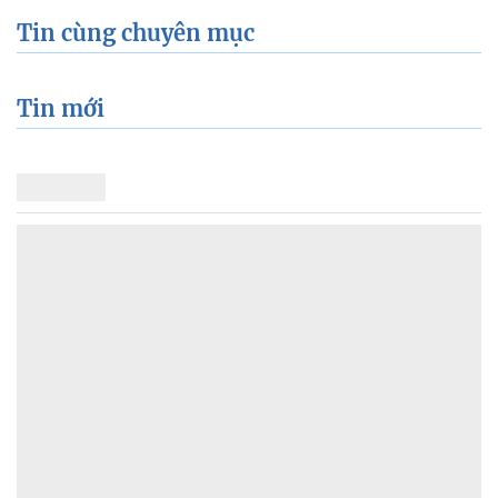
Tin cùng chuyên mục
Tin mới