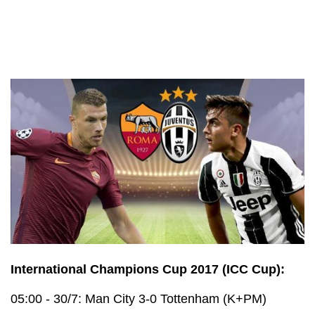
International Champions Cup 2017 (ICC Cup):
05:00 - 30/7: Man City 3-0 Tottenham (K+PM)