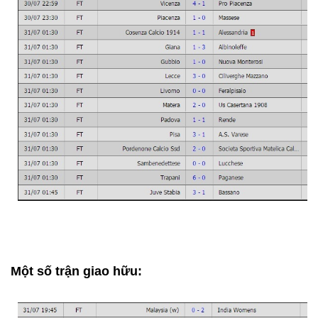
Một số trận giao hữu: