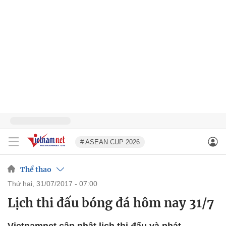
# ASEAN CUP 2026
Thể thao
thứ hai, 31/07/2017 - 07:00
Lịch thi đấu bóng đá hôm nay 31/7