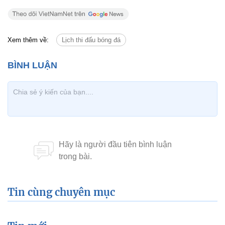
Xem thêm về:
Lịch thi đấu bóng đá
Tin cùng chuyên mục