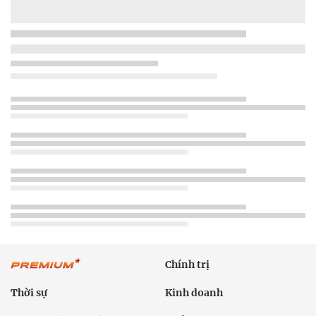
Chính trị
Thời sự
Kinh doanh