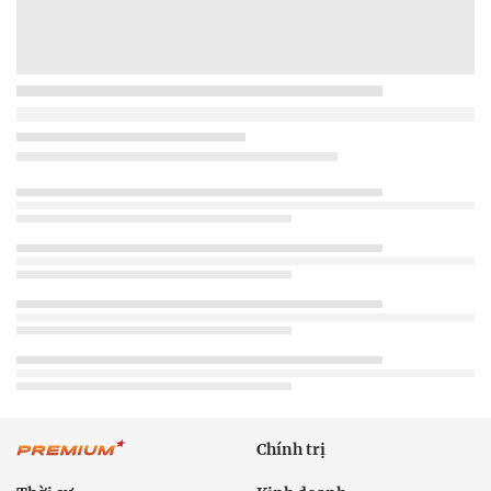
Chính trị