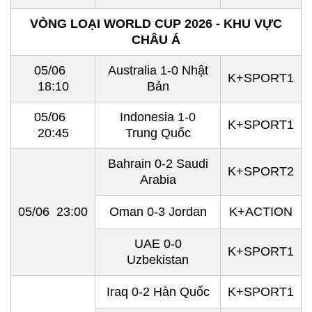
VÒNG LOẠI WORLD CUP 2026 - KHU VỰC
CHÂU Á
05/06
Australia 1-0 Nhật
K+SPORT1
18:10
Bản
05/06
Indonesia 1-0
K+SPORT1
20:45
Trung Quốc
Bahrain 0-2 Saudi
K+SPORT2
Arabia
05/06 23:00
Oman 0-3 Jordan
K+ACTION
UAE 0-0
K+SPORT1
Uzbekistan
Iraq 0-2 Hàn Quốc
K+SPORT1