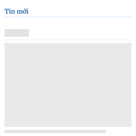
Tin mới