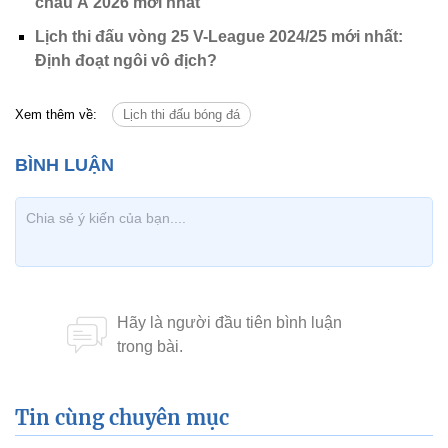
châu Á 2026 mới nhất
Lịch thi đấu vòng 25 V-League 2024/25 mới nhất:
Định đoạt ngôi vô địch?
Xem thêm về:
Lịch thi đấu bóng đá
Tin cùng chuyên mục