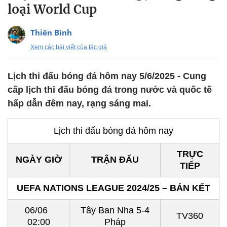
loại World Cup
Thiên Bình
Xem các bài viết của tác giả
Lịch thi đấu bóng đá hôm nay 5/6/2025 - Cung
cấp lịch thi đấu bóng đá trong nước và quốc tế
hấp dẫn đêm nay, rạng sáng mai.
Lịch thi đấu bóng đá hôm nay
TRỰC
NGÀY GIỜ
TRẬN ĐẤU
TIẾP
UEFA NATIONS LEAGUE 2024/25 – BÁN KẾT
06/06
Tây Ban Nha 5-4
TV360
02:00
Pháp