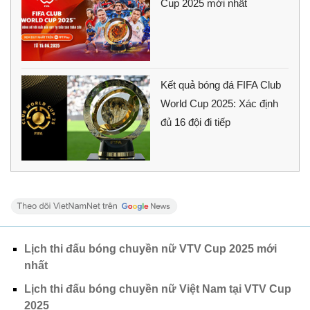
Cup 2025 mới nhất
Kết quả bóng đá FIFA Club
World Cup 2025: Xác định
đủ 16 đội đi tiếp
Lịch thi đấu bóng chuyền nữ VTV Cup 2025 mới
nhất
Lịch thi đấu bóng chuyền nữ Việt Nam tại VTV Cup
2025