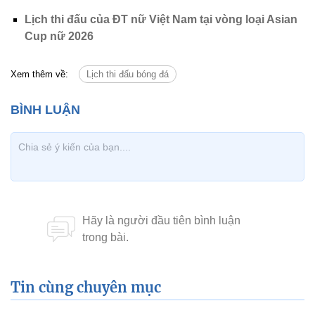
Lịch thi đấu của ĐT nữ Việt Nam tại vòng loại Asian
Cup nữ 2026
Xem thêm về:
Lịch thi đấu bóng đá
Tin cùng chuyên mục