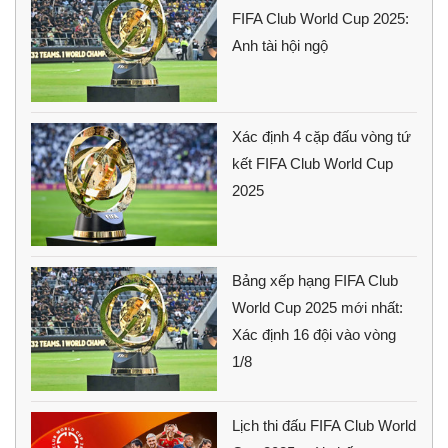
FIFA Club World Cup 2025:
Anh tài hội ngộ
Xác định 4 cặp đấu vòng tứ
kết FIFA Club World Cup
2025
Bảng xếp hạng FIFA Club
World Cup 2025 mới nhất:
Xác định 16 đội vào vòng
1/8
Lịch thi đấu FIFA Club World