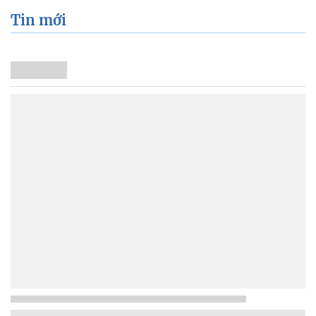
Tin mới