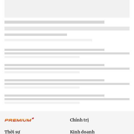
Chính trị
Thời sự
Kinh doanh