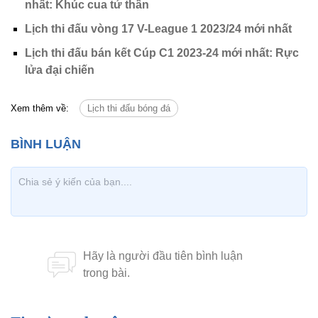
nhất: Khúc cua tử thần
Lịch thi đấu vòng 17 V-League 1 2023/24 mới nhất
Lịch thi đấu bán kết Cúp C1 2023-24 mới nhất: Rực
lửa đại chiến
Xem thêm về:
Lịch thi đấu bóng đá