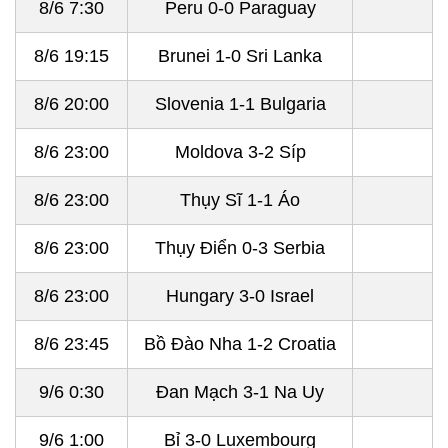
8/6 7:30
Peru 0-0 Paraguay
8/6 19:15
Brunei 1-0 Sri Lanka
8/6 20:00
Slovenia 1-1 Bulgaria
8/6 23:00
Moldova 3-2 Síp
8/6 23:00
Thụy Sĩ 1-1 Áo
8/6 23:00
Thụy Điển 0-3 Serbia
8/6 23:00
Hungary 3-0 Israel
8/6 23:45
Bồ Đào Nha 1-2 Croatia
9/6 0:30
Đan Mạch 3-1 Na Uy
9/6 1:00
Bỉ 3-0 Luxembourg