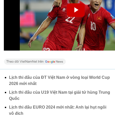
Lịch thi đấu của ĐT Việt Nam ở vòng loại World Cup
2026 mới nhất
Lịch thi đấu của U19 Việt Nam tại giải tứ hùng Trung
Quốc
Lịch thi đấu EURO 2024 mới nhất: Anh lại hụt ngôi
vô địch