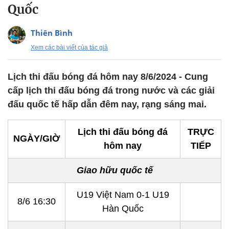
Quốc
Thiên Bình
Xem các bài viết của tác giả
Lịch thi đấu bóng đá hôm nay 8/6/2024 - Cung
cấp lịch thi đấu bóng đá trong nước và các giải
đấu quốc tế hấp dẫn đêm nay, rạng sáng mai.
Lịch thi đấu bóng đá
TRỰC
NGÀY/GIỜ
hôm nay
TIẾP
Giao hữu quốc tế
U19 Việt Nam 0-1 U19
8/6 16:30
Hàn Quốc