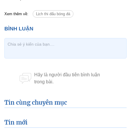
Xem thêm về:
Lịch thi đấu bóng đá
Tin cùng chuyên mục
Tin mới