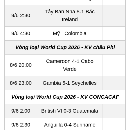
Tây Ban Nha 5-1 Bắc
9/6 2:30
Ireland
9/6 4:30
Mỹ - Colombia
Vòng loại World Cup 2026 - KV châu Phi
Cameroon 4-1 Cabo
8/6 20:00
Verde
8/6 23:00
Gambia 5-1 Seychelles
Vòng loại World Cup 2026 - KV CONCACAF
9/6 2:00
British VI 0-3 Guatemala
9/6 2:30
Anguilla 0-4 Suriname