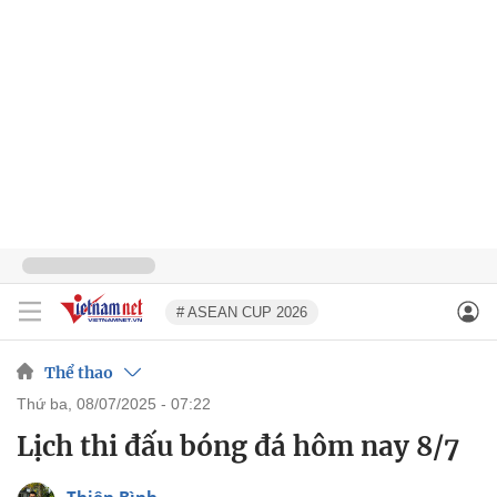
# ASEAN CUP 2026
Thể thao
thứ ba, 08/07/2025 - 07:22
Lịch thi đấu bóng đá hôm nay 8/7