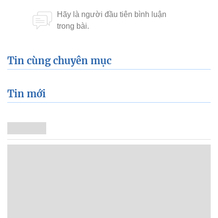
Tin cùng chuyên mục
Tin mới