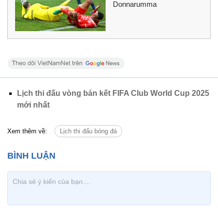
Donnarumma
Lịch thi đấu vòng bán kết FIFA Club World Cup 2025
mới nhất
Xem thêm về:
Lịch thi đấu bóng đá