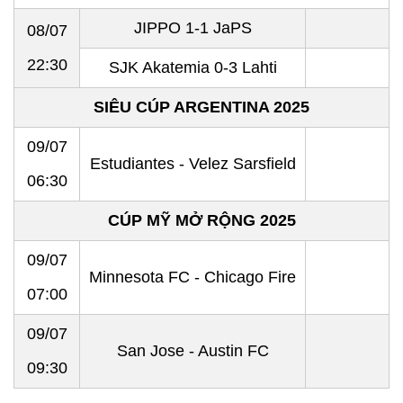
JIPPO 1-1 JaPS
08/07
22:30
SJK Akatemia 0-3 Lahti
SIÊU CÚP ARGENTINA 2025
09/07
Estudiantes - Velez Sarsfield
06:30
CÚP MỸ MỞ RỘNG 2025
09/07
Minnesota FC - Chicago Fire
07:00
09/07
San Jose - Austin FC
09:30