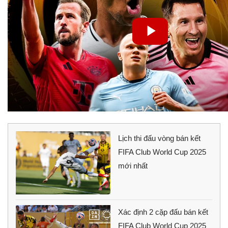
Lịch thi đấu vòng bán kết
FIFA Club World Cup 2025
mới nhất
Xác định 2 cặp đấu bán kết
FIFA Club World Cup 2025