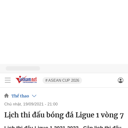
# ASEAN CUP 2026
Thể thao
chủ nhật, 19/09/2021 - 21:00
Lịch thi đấu bóng đá Ligue 1 vòng 7