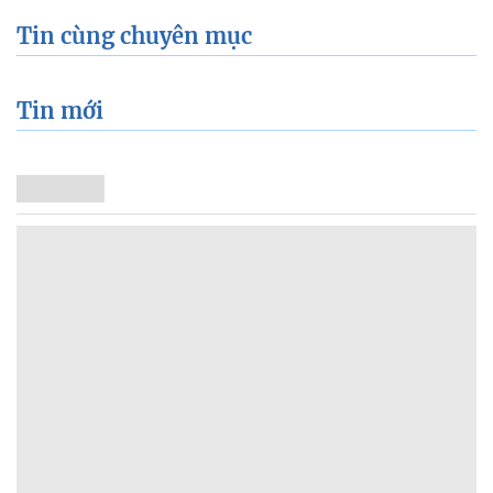
Tin cùng chuyên mục
Tin mới