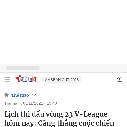
# ASEAN CUP 2026
Thể thao
thứ năm, 03/11/2022 - 13:40
Lịch thi đấu vòng 23 V-League
hôm nay: Căng thẳng cuộc chiến