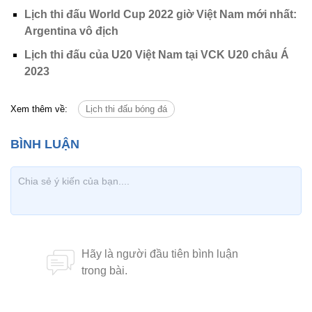
Lịch thi đấu World Cup 2022 giờ Việt Nam mới nhất:
Argentina vô địch
Lịch thi đấu của U20 Việt Nam tại VCK U20 châu Á
2023
Xem thêm về:
Lịch thi đấu bóng đá