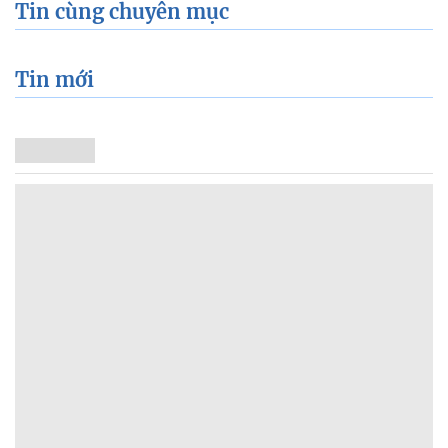
Tin cùng chuyên mục
Tin mới