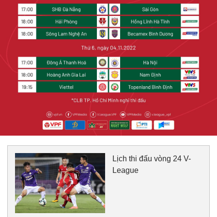
Lịch thi đấu vòng 24 V-
League