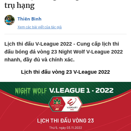
trụ hạng
Thiên Bình
Xem các bài viết của tác giả
Lịch thi đấu V-League 2022 - Cung cấp lịch thi
đấu bóng đá vòng 23 Night Wolf V-League 2022
nhanh, đầy đủ và chính xác.
Lịch thi đấu vòng 23 V-League 2022