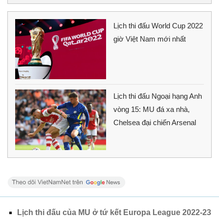
Lịch thi đấu World Cup 2022
giờ Việt Nam mới nhất
Lịch thi đấu Ngoại hạng Anh
vòng 15: MU đá xa nhà,
Chelsea đại chiến Arsenal
Lịch thi đấu của MU ở tứ kết Europa League 2022-23