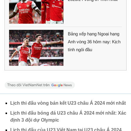
Bảng xếp hạng Ngoại hạng
Anh vòng 36 hôm nay: Kịch
tính ngôi đầu
Lịch thi đấu vòng bán kết U23 châu Á 2024 mới nhất
Lịch thi đấu bóng đá U23 châu Á 2024 mới nhất: Xác
định 3 đội dự Olympic
Lịch thi đấu của U23 Việt Nam tại U23 châu Á 2024