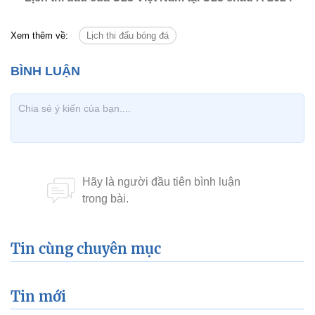
Xem thêm về:
Lịch thi đấu bóng đá
Tin cùng chuyên mục
Tin mới