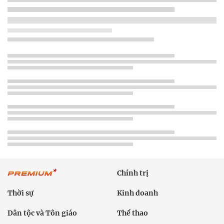
Chính trị
Thời sự
Kinh doanh
Dân tộc và Tôn giáo
Thể thao