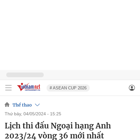
# ASEAN CUP 2026
Thể thao
thứ bảy, 04/05/2024 - 15:25
Lịch thi đấu Ngoại hạng Anh
2023/24 vòng 36 mới nhất