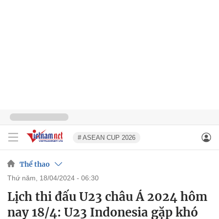
# ASEAN CUP 2026
Thể thao
thứ năm, 18/04/2024 - 06:30
Lịch thi đấu U23 châu Á 2024 hôm
nay 18/4: U23 Indonesia gặp khó