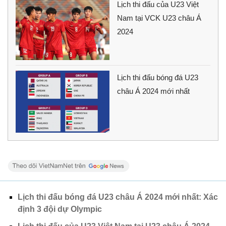
Lịch thi đấu của U23 Việt
Nam tại VCK U23 châu Á
2024
Lịch thi đấu bóng đá U23
châu Á 2024 mới nhất
Lịch thi đấu bóng đá U23 châu Á 2024 mới nhất: Xác
định 3 đội dự Olympic