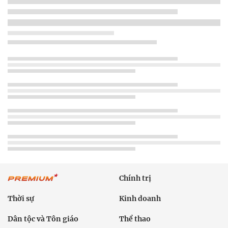
Chính trị
Thời sự
Kinh doanh
Dân tộc và Tôn giáo
Thể thao