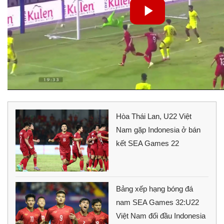
Hòa Thái Lan, U22 Việt
Nam gặp Indonesia ở bán
kết SEA Games 22
Bảng xếp hạng bóng đá
nam SEA Games 32:U22
Việt Nam đối đầu Indonesia