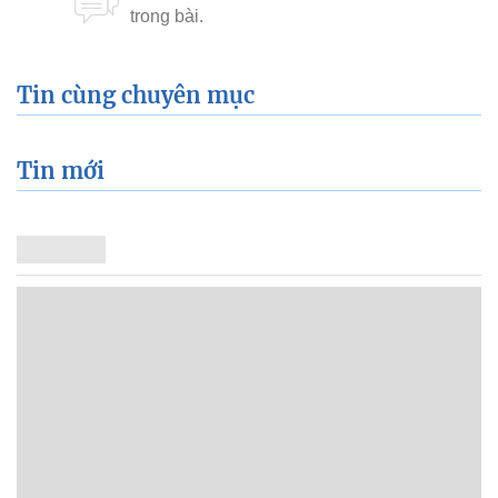
Tin cùng chuyên mục
Tin mới