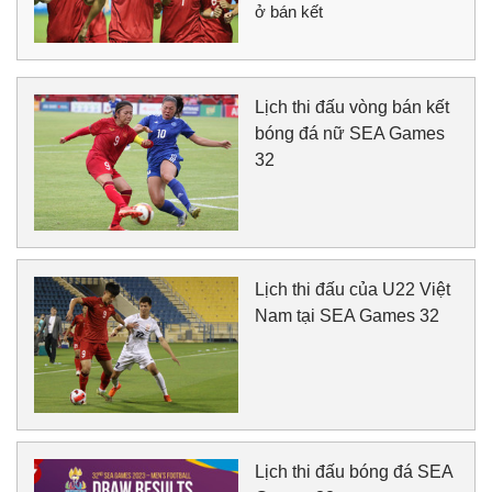
ở bán kết
Lịch thi đấu vòng bán kết
bóng đá nữ SEA Games
32
Lịch thi đấu của U22 Việt
Nam tại SEA Games 32
Lịch thi đấu bóng đá SEA