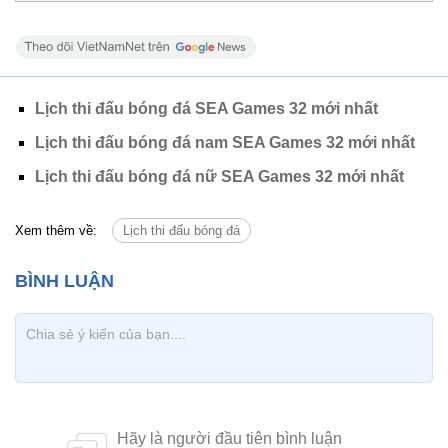
Lịch thi đấu bóng đá SEA Games 32 mới nhất
Lịch thi đấu bóng đá nam SEA Games 32 mới nhất
Lịch thi đấu bóng đá nữ SEA Games 32 mới nhất
Xem thêm về:
Lịch thi đấu bóng đá