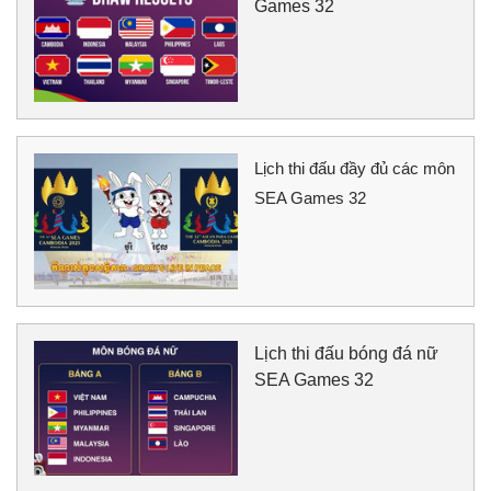
Games 32
Lịch thi đấu đầy đủ các môn
SEA Games 32
Lịch thi đấu bóng đá nữ
SEA Games 32