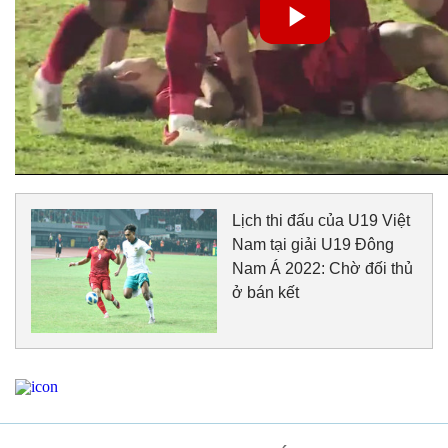
Lịch thi đấu của U19 Việt
Nam tại giải U19 Đông
Nam Á 2022: Chờ đối thủ
ở bán kết