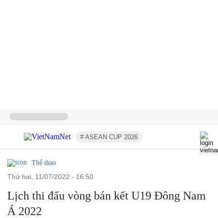
# ASEAN CUP 2026
Thể thao
thứ hai, 11/07/2022 - 16:50
Lịch thi đấu vòng bán kết U19 Đông Nam
Á 2022