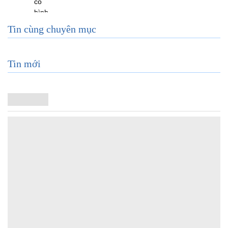
Tin cùng chuyên mục
Tin mới