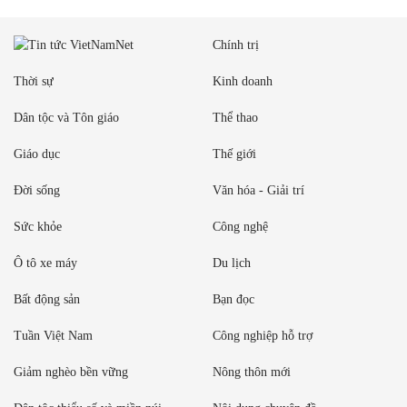
Chính trị
Thời sự
Kinh doanh
Dân tộc và Tôn giáo
Thể thao
Giáo dục
Thế giới
Đời sống
Văn hóa - Giải trí
Sức khỏe
Công nghệ
Ô tô xe máy
Du lịch
Bất động sản
Bạn đọc
Tuần Việt Nam
Công nghiệp hỗ trợ
Giảm nghèo bền vững
Nông thôn mới