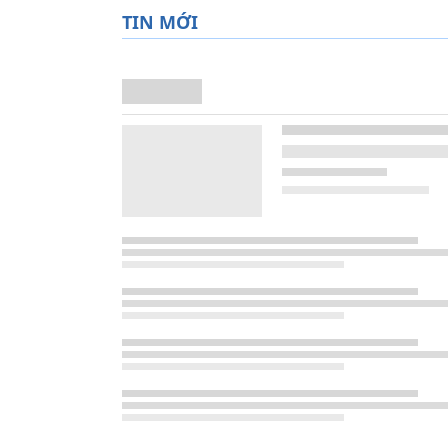
TIN MỚI