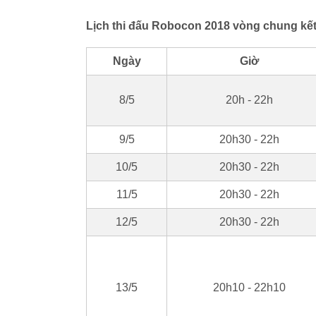
Lịch thi đấu Robocon 2018 vòng chung kế
Ngày
Giờ
8/5
20h - 22h
9/5
20h30 - 22h
10/5
20h30 - 22h
11/5
20h30 - 22h
12/5
20h30 - 22h
13/5
20h10 - 22h10