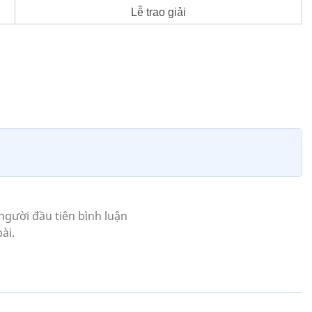
Lễ trao giải