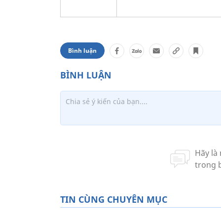
Bình luận
TIN CÙNG CHUYÊN MỤC