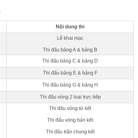
t
Nội dung thi
Lễ khai mạc
Thi đấu bảng A & bảng B
Thi đấu bảng C & bảng D
Thi đấu bảng E & bảng F
Thi đấu bảng G & bảng H
Thi đấu vòng 2 loại trực tiếp
Thi đấu vòng tứ kết
Thi đấu vòng bán kết
Thi đấu trận chung kết