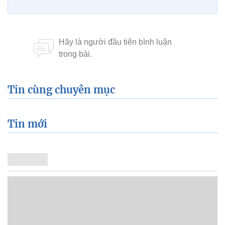
Tin cùng chuyên mục
Tin mới