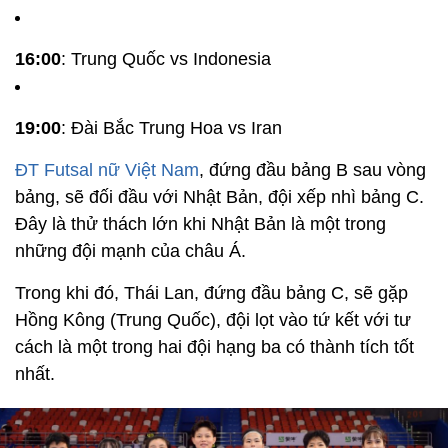
16:00
: Trung Quốc vs Indonesia
19:00
: Đài Bắc Trung Hoa vs Iran
ĐT Futsal nữ Việt Nam
, đứng đầu bảng B sau vòng
bảng, sẽ đối đầu với Nhật Bản, đội xếp nhì bảng C.
Đây là thử thách lớn khi Nhật Bản là một trong
những đội mạnh của châu Á.
Trong khi đó, Thái Lan, đứng đầu bảng C, sẽ gặp
Hồng Kông (Trung Quốc), đội lọt vào tứ kết với tư
cách là một trong hai đội hạng ba có thành tích tốt
nhất.