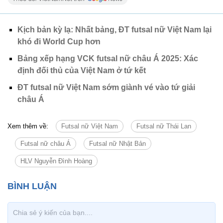
Kịch bản kỳ lạ: Nhất bảng, ĐT futsal nữ Việt Nam lại
khó đi World Cup hơn
Bảng xếp hạng VCK futsal nữ châu Á 2025: Xác
định đối thủ của Việt Nam ở tứ kết
ĐT futsal nữ Việt Nam sớm giành vé vào tứ giải
châu Á
Xem thêm về:
Futsal nữ Việt Nam
Futsal nữ Thái Lan
Futsal nữ châu Á
Futsal nữ Nhật Bản
HLV Nguyễn Đình Hoàng