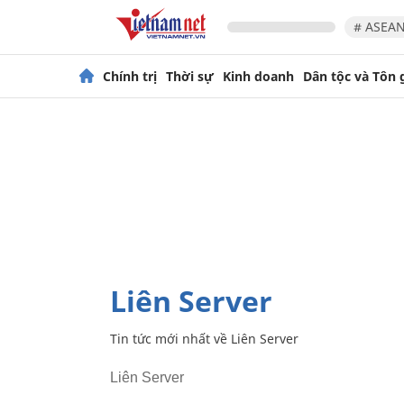
# ASEAN
Chính trị
Thời sự
Kinh doanh
Dân tộc và Tôn 
Liên Server
Tin tức mới nhất về
Liên Server
Liên Server