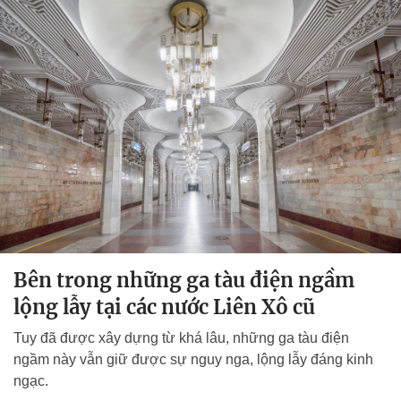
Bên trong những ga tàu điện ngầm
lộng lẫy tại các nước Liên Xô cũ
Tuy đã được xây dựng từ khá lâu, những ga tàu điện
ngầm này vẫn giữ được sự nguy nga, lộng lẫy đáng kinh
ngạc.