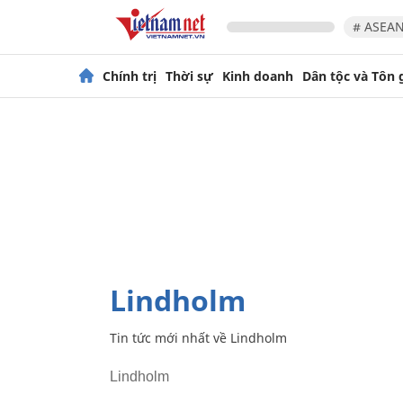
# ASEAN
Chính trị
Thời sự
Kinh doanh
Dân tộc và Tôn 
Lindholm
Tin tức mới nhất về
Lindholm
Lindholm