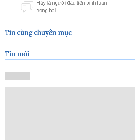
Tin cùng chuyên mục
Tin mới