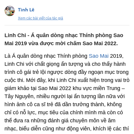
Tình Lê
Xem các bài viết của tác giả
Linh Chi - Á quân dòng nhạc Thính phòng Sao
Mai 2019 vừa được mời chấm Sao Mai 2022.
Là Á quân dòng nhạc Thính phòng
Sao Mai
2019,
Linh Chi với chất giọng ấn tượng và cho thấy hành
trình cô gái trẻ lội ngược dòng đầy ngoạn mục trong
cuộc thi. Mới đây, khi Linh Chi xuất hiện trong vai trò
giám khảo tại Sao Mai 2022 khu vực miền Trung –
Tây Nguyên, nhiều người lại ấn tượng lần nữa với
hình ảnh cô ca sĩ trẻ đã dần trưởng thành, không
chỉ có nỗ lực, mục tiêu của chính mình mà còn có
thể đưa ra những đánh giá chuyên môn về âm
nhạc, biểu diễn cũng như động viên, khích lệ các thí