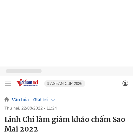
# ASEAN CUP 2026
Văn hóa - Giải trí
thứ hai, 22/08/2022 - 11:24
Linh Chi làm giám khảo chấm Sao
Mai 2022