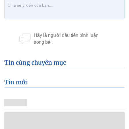
Tin cùng chuyên mục
Tin mới