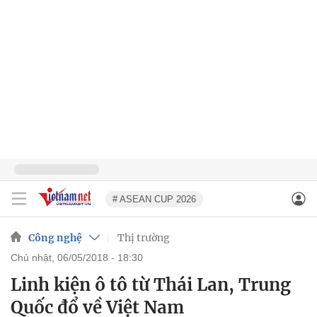
# ASEAN CUP 2026
Công nghệ
Thị trường
chủ nhật, 06/05/2018 - 18:30
Linh kiện ô tô từ Thái Lan, Trung
Quốc đổ về Việt Nam