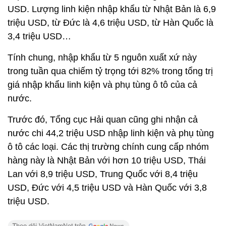
USD. Lượng linh kiện nhập khẩu từ Nhật Bản là 6,9
triệu USD, từ Đức là 4,6 triệu USD, từ Hàn Quốc là
3,4 triệu USD…
Tính chung, nhập khẩu từ 5 nguôn xuất xứ này
trong tuần qua chiếm tỷ trọng tới 82% trong tổng trị
giá nhập khẩu linh kiện và phụ tùng ô tô của cả
nước.
Trước đó, Tổng cục Hải quan cũng ghi nhận cả
nước chi 44,2 triệu USD nhập linh kiện và phụ tùng
ô tô các loại. Các thị trường chính cung cấp nhóm
hàng này là Nhật Bản với hơn 10 triệu USD, Thái
Lan với 8,9 triệu USD, Trung Quốc với 8,4 triệu
USD, Đức với 4,5 triệu USD và Hàn Quốc với 3,8
triệu USD.