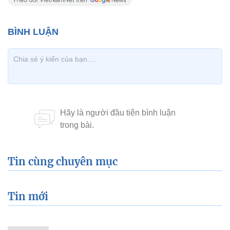
Tin cùng chuyên mục
Tin mới