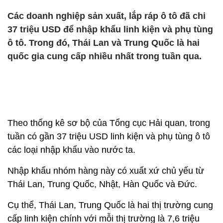
Các doanh nghiệp sản xuất, lắp ráp ô tô đã chi
37 triệu USD để nhập khẩu linh kiện và phụ tùng
ô tô. Trong đó, Thái Lan và Trung Quốc là hai
quốc gia cung cấp nhiều nhất trong tuần qua.
Theo thống kê sơ bộ của Tổng cục Hải quan, trong
tuần có gần 37 triệu USD linh kiện và phụ tùng ô tô
các loại nhập khẩu vào nước ta.
Nhập khẩu nhóm hàng này có xuất xứ chủ yếu từ
Thái Lan, Trung Quốc, Nhật, Hàn Quốc và Đức.
Cụ thể, Thái Lan, Trung Quốc là hai thị trường cung
cấp linh kiện chính với mỗi thị trường là 7,6 triệu