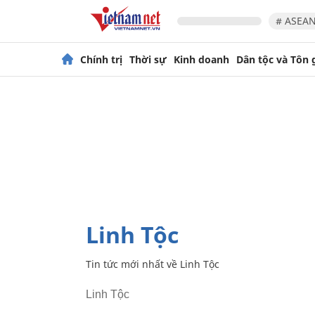
# ASEAN
Chính trị
Thời sự
Kinh doanh
Dân tộc và Tôn 
Linh Tộc
Tin tức mới nhất về
Linh Tộc
Linh Tộc