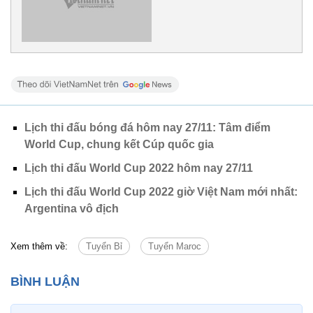
Lịch thi đấu bóng đá hôm nay 27/11: Tâm điểm
World Cup, chung kết Cúp quốc gia
Lịch thi đấu World Cup 2022 hôm nay 27/11
Lịch thi đấu World Cup 2022 giờ Việt Nam mới nhất:
Argentina vô địch
Xem thêm về:
Tuyển Bỉ
Tuyển Maroc