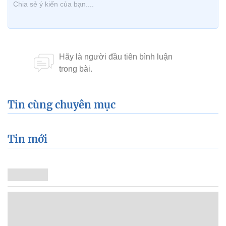
Tin cùng chuyên mục
Tin mới