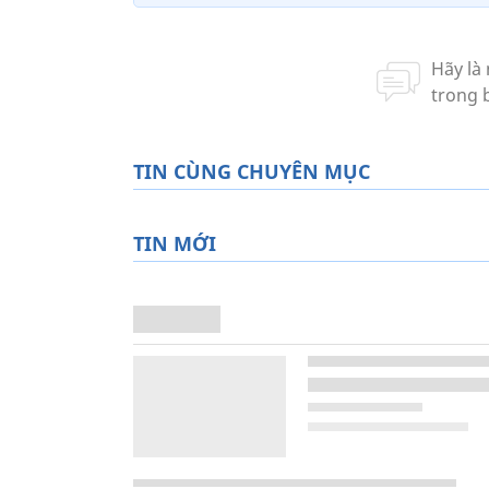
TIN CÙNG CHUYÊN MỤC
TIN MỚI