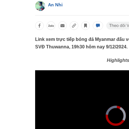
An Nhi
Link xem trực tiếp bóng đá Myanmar đấu 
SVĐ Thuwanna, 19h30 hôm nay 9/12/2024.
Highlight