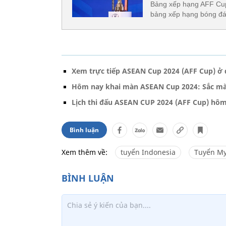
Bảng xếp hạng AFF Cup
bảng xếp hạng bóng đá 
Xem trực tiếp ASEAN Cup 2024 (AFF Cup) ở 
Hôm nay khai màn ASEAN Cup 2024: Sắc m
Lịch thi đấu ASEAN CUP 2024 (AFF Cup) hôm
Bình luận
Xem thêm về:
tuyển Indonesia
Tuyển M