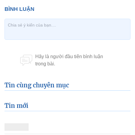
Tin cùng chuyên mục
Tin mới