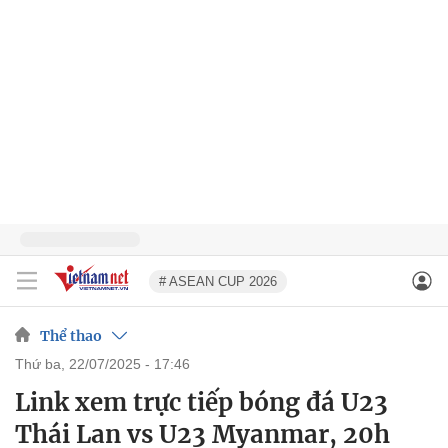
# ASEAN CUP 2026
Thể thao
thứ ba, 22/07/2025 - 17:46
Link xem trực tiếp bóng đá U23
Thái Lan vs U23 Myanmar, 20h