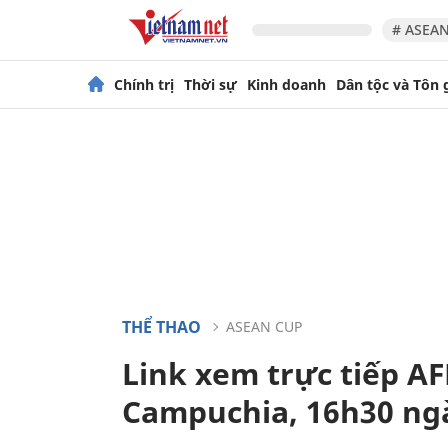
# ASEAN
Chính trị
Thời sự
Kinh doanh
Dân tộc và Tôn 
THỂ THAO
ASEAN CUP
Link xem trực tiếp AF
Campuchia, 16h30 ng