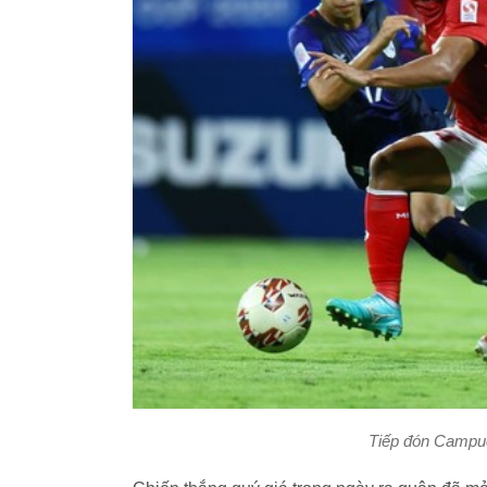
Tiếp đón Campuch