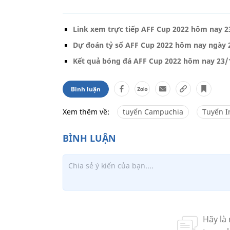
Link xem trực tiếp AFF Cup 2022 hôm nay 2
Dự đoán tỷ số AFF Cup 2022 hôm nay ngày 
Kết quả bóng đá AFF Cup 2022 hôm nay 23/
Bình luận
Xem thêm về:
tuyển Campuchia
Tuyển I