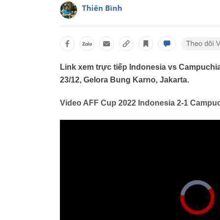
Thiên Bình
Link xem trực tiếp Indonesia vs Campuch
23/12, Gelora Bung Karno, Jakarta.
Video AFF Cup 2022 Indonesia 2-1 Campuc