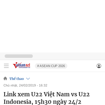
# ASEAN CUP 2026
Thể thao
chủ nhật, 24/02/2019 - 16:32
Link xem U22 Việt Nam vs U22
Indonesia, 15h30 ngày 24/2