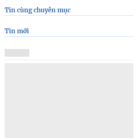
Tin cùng chuyên mục
Tin mới