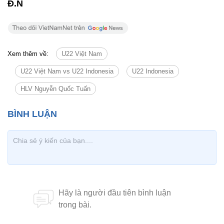
Đ.N
Xem thêm về:
U22 Việt Nam
U22 Việt Nam vs U22 Indonesia
U22 Indonesia
HLV Nguyễn Quốc Tuấn