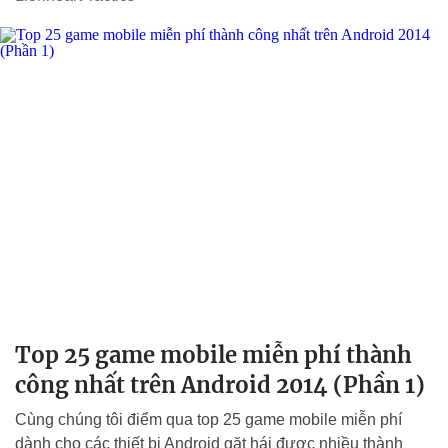
Top 25 game mobile miễn phí thành
công nhất trên Android 2014 (Phần 1)
Cùng chúng tôi điểm qua top 25 game mobile miễn phí
dành cho các thiết bị Android gặt hái được nhiều thành