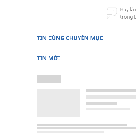
TIN CÙNG CHUYÊN MỤC
TIN MỚI