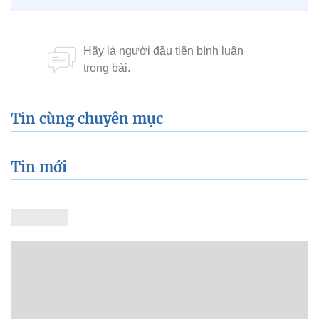
Tin cùng chuyên mục
Tin mới