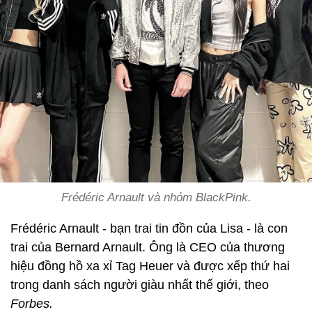
Frédéric Arnault và nhóm BlackPink.
Frédéric Arnault - bạn trai tin đồn của Lisa - là con
trai của Bernard Arnault. Ông là CEO của thương
hiệu đồng hồ xa xỉ Tag Heuer và được xếp thứ hai
trong danh sách người giàu nhất thế giới, theo
Forbes.