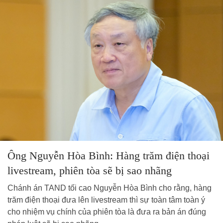
Ông Nguyễn Hòa Bình: Hàng trăm điện thoại
livestream, phiên tòa sẽ bị sao nhãng
Chánh án TAND tối cao Nguyễn Hòa Bình cho rằng, hàng
trăm điện thoại đưa lên livestream thì sự toàn tâm toàn ý
cho nhiệm vụ chính của phiên tòa là đưa ra bản án đúng