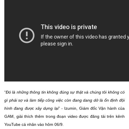
“
Đó là những thông tin không đúng sự thật và chúng tôi không có
gì phải sợ và làm tiếp công việc còn đang dang dở là ổn định đội
hình đang được xây dựng lại
” - Izumin, Giám đốc Vận hành của
GAM, giải thích thêm trong đoạn video được đăng tải trên kênh
YouTube cá nhân vào hôm 06/9.