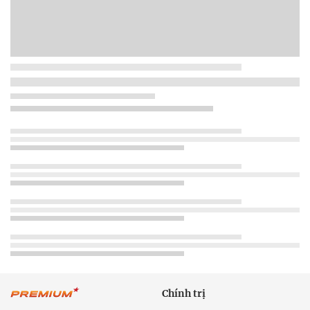
Chính trị